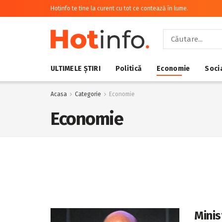
Hotinfo te tine la curent cu tot ce contează în lume.
ULTIMELE ȘTIRI
Politică
Economie
Soci
Acasa
Categorie
Economie
Economie
Minis