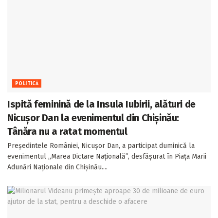
POLITICĂ
Ispită feminină de la Insula Iubirii, alături de
Nicușor Dan la evenimentul din Chișinău:
Tânăra nu a ratat momentul
Președintele României, Nicușor Dan, a participat duminică la
evenimentul „Marea Dictare Națională”, desfășurat în Piața Marii
Adunări Naționale din Chișinău....