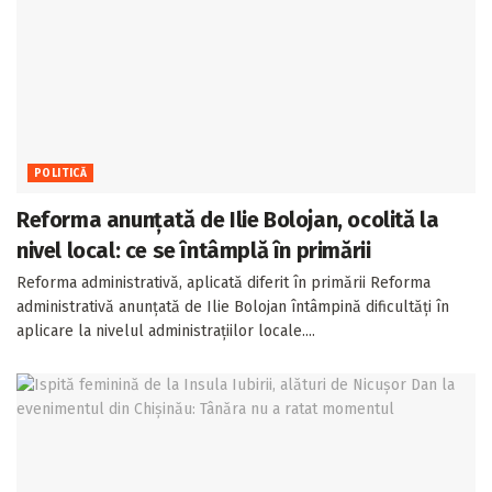
POLITICĂ
Reforma anunțată de Ilie Bolojan, ocolită la
nivel local: ce se întâmplă în primării
Reforma administrativă, aplicată diferit în primării Reforma
administrativă anunțată de Ilie Bolojan întâmpină dificultăți în
aplicare la nivelul administrațiilor locale....