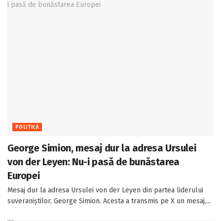
POLITICĂ
George Simion, mesaj dur la adresa Ursulei
von der Leyen: Nu-i pasă de bunăstarea
Europei
Mesaj dur la adresa Ursulei von der Leyen din partea liderului
suveraniștilor, George Simion. Acesta a transmis pe X un mesaj,...