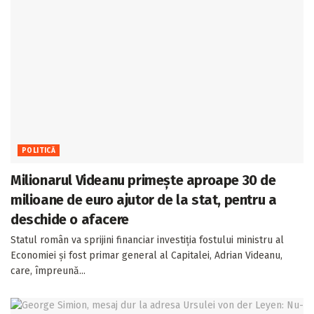
POLITICĂ
Milionarul Videanu primește aproape 30 de
milioane de euro ajutor de la stat, pentru a
deschide o afacere
Statul român va sprijini financiar investiția fostului ministru al
Economiei și fost primar general al Capitalei, Adrian Videanu,
care, împreună...