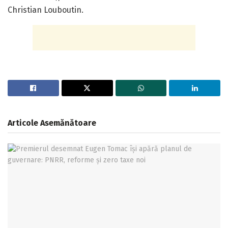
Christian Louboutin.
Articole
Asemănătoare