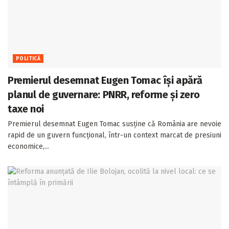
POLITICĂ
Premierul desemnat Eugen Tomac își apără
planul de guvernare: PNRR, reforme și zero
taxe noi
Premierul desemnat Eugen Tomac susține că România are nevoie
rapid de un guvern funcțional, într-un context marcat de presiuni
economice,...