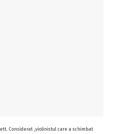
ett. Considerat „violinistul care a schimbat