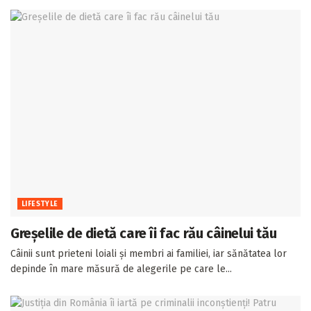
LIFESTYLE
Greșelile de dietă care îi fac rău câinelui tău
Câinii sunt prieteni loiali și membri ai familiei, iar sănătatea lor
depinde în mare măsură de alegerile pe care le...