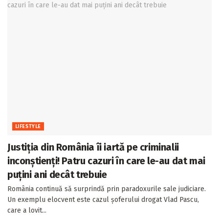
LIFESTYLE
Justiția din România îi iartă pe criminalii
inconștienți! Patru cazuri în care le-au dat mai
puțini ani decât trebuie
România continuă să surprindă prin paradoxurile sale judiciare.
Un exemplu elocvent este cazul șoferului drogat Vlad Pascu,
care a lovit...