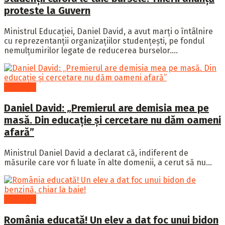
proteste la Guvern
Ministrul Educației, Daniel David, a avut marți o întâlnire
cu reprezentanții organizațiilor studențești, pe fondul
nemulțumirilor legate de reducerea burselor....
Educație
Daniel David: „Premierul are demisia mea pe
masă. Din educație și cercetare nu dăm oameni
afară”
Ministrul Daniel David a declarat că, indiferent de
măsurile care vor fi luate în alte domenii, a cerut să nu...
Educație
România educată! Un elev a dat foc unui bidon