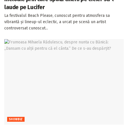
laude pe Lucifer
La festivalul Beach Please, cunoscut pentru atmosfera sa
vibrantă și lineup-ul eclectic, a urcat pe scenă un artist
controversat cunoscut...
SHOWBIZ