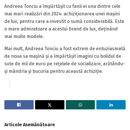
Andreea Tonciu a împărtășit cu fanii ei una dintre cele
mai mari realizări din 2024: achiziționarea unei mașini
de lux, pentru care a investit o sumă considerabilă. Este
o mare admiratoare a acestui brand de lux, deținând
mai multe modele.
Mai mult, Andreea Tonciu a fost extrem de entuziasmată
de noua sa mașină și a împărtășit imagini cu bolidul de
sute de mii de euro pe rețelele de socializare, arătându-
și mândria și bucuria pentru această achiziție.
Articole
Asemănătoare