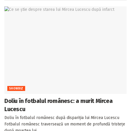
SHOWBIZ
Doliu în fotbalul românesc: a murit Mircea
Lucescu
Doliu în fotbalul românesc după dispariția lui Mircea Lucescu
Fotbalul românesc traversează un moment de profundă tristețe
după moartea lui...