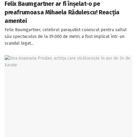
Felix Baumgartner ar fi înșelat-o pe
preafrumoasa Mihaela Rădulescu! Reacția
amentei
Felix Baumgartner, celebrul parașutist cunoscut pentru saltul
său spectaculos de la 39.000 de metri, a fost implicat într-un
scandal legat...