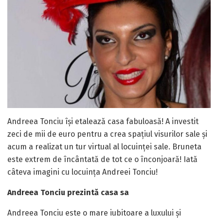
Andreea Tonciu își etalează casa fabuloasă! A investit
zeci de mii de euro pentru a crea spațiul visurilor sale și
acum a realizat un tur virtual al locuinței sale. Bruneta
este extrem de încântată de tot ce o înconjoară! Iată
câteva imagini cu locuința Andreei Tonciu!
Andreea Tonciu prezintă casa sa
Andreea Tonciu este o mare iubitoare a luxului și