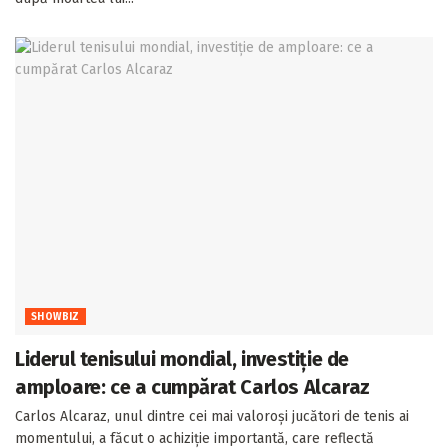
SHOWBIZ
Liderul tenisului mondial, investiție de
amploare: ce a cumpărat Carlos Alcaraz
Carlos Alcaraz, unul dintre cei mai valoroși jucători de tenis ai
momentului, a făcut o achiziție importantă, care reflectă