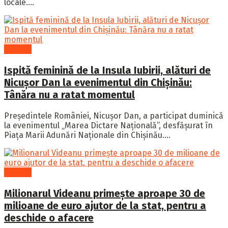
locale....
Politică
Ispită feminină de la Insula Iubirii, alături de
Nicușor Dan la evenimentul din Chișinău:
Tânăra nu a ratat momentul
Președintele României, Nicușor Dan, a participat duminică
la evenimentul „Marea Dictare Națională”, desfășurat în
Piața Marii Adunări Naționale din Chișinău....
Politică
Milionarul Videanu primește aproape 30 de
milioane de euro ajutor de la stat, pentru a
deschide o afacere