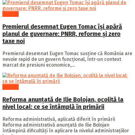
Politică
Premierul desemnat Eugen Tomac își apără
planul de guvernare: PNRR, reforme și zero
taxe noi
Premierul desemnat Eugen Tomac susține că România are
nevoie rapid de un guvern funcțional, într-un context
marcat de presiuni economice,...
Politică
Reforma anunțată de Ilie Bolojan, ocolită la
nivel local: ce se întâmplă în primării
Reforma administrativă, aplicată diferit în primării
Reforma administrativă anunțată de Ilie Bolojan
întâmpină dificultăți în aplicare la nivelul administrațiilor