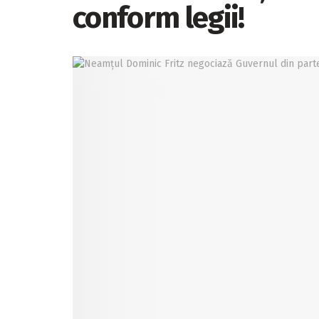
conform legii!