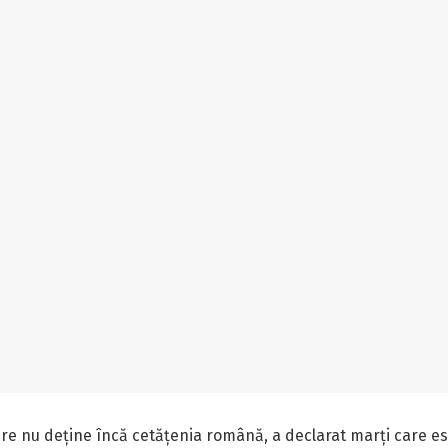
re nu deține încă cetățenia română, a declarat marți care este