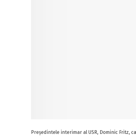
Președintele interimar al USR, Dominic Fritz, ca