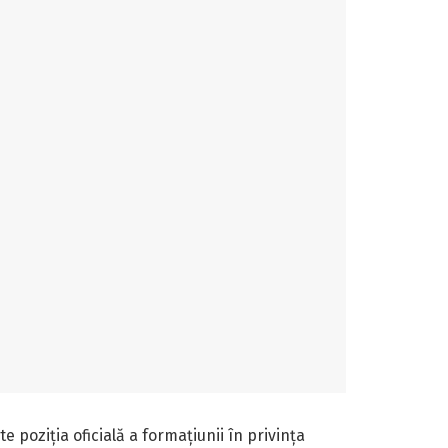
 poziția oficială a formațiunii în privința