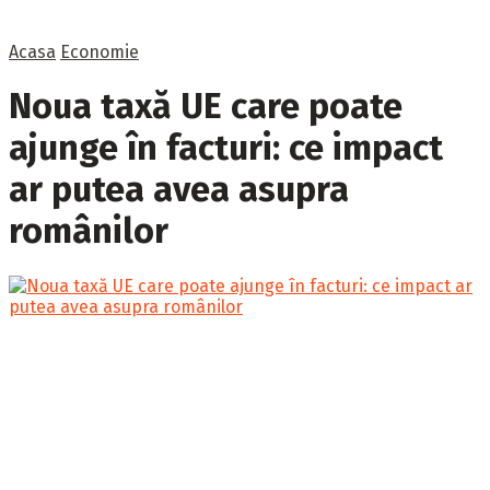
Acasa
Economie
Noua taxă UE care poate
ajunge în facturi: ce impact
ar putea avea asupra
românilor