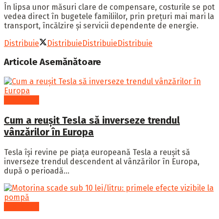
În lipsa unor măsuri clare de compensare, costurile se pot
vedea direct în bugetele familiilor, prin prețuri mai mari la
transport, încălzire și servicii dependente de energie.
Distribuie
Distribuie
Distribuie
Distribuie
Articole
Asemănătoare
Economie
Cum a reușit Tesla să inverseze trendul
vânzărilor în Europa
Tesla își revine pe piața europeană Tesla a reușit să
inverseze trendul descendent al vânzărilor în Europa,
după o perioadă...
Economie