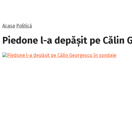
Acasa
Politică
Piedone l-a depășit pe Călin 