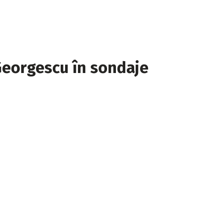
Georgescu în sondaje