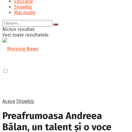
Educație
Showbiz
Mai multe
Niciun rezultat
Vezi toate rezultatele
Acasa
Showbiz
Preafrumoasa Andreea
Bălan, un talent și o voce