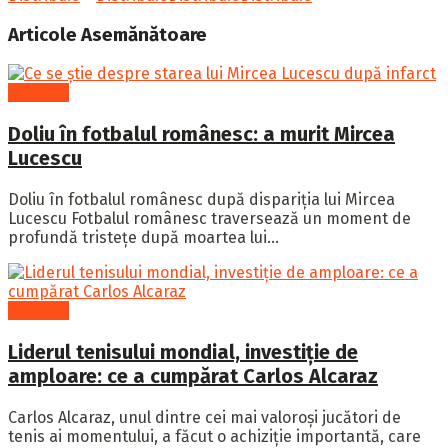
Articole
Asemănătoare
Showbiz
Doliu în fotbalul românesc: a murit Mircea
Lucescu
Doliu în fotbalul românesc după dispariția lui Mircea
Lucescu Fotbalul românesc traversează un moment de
profundă tristețe după moartea lui...
Showbiz
Liderul tenisului mondial, investiție de
amploare: ce a cumpărat Carlos Alcaraz
Carlos Alcaraz, unul dintre cei mai valoroși jucători de
tenis ai momentului, a făcut o achiziție importantă, care