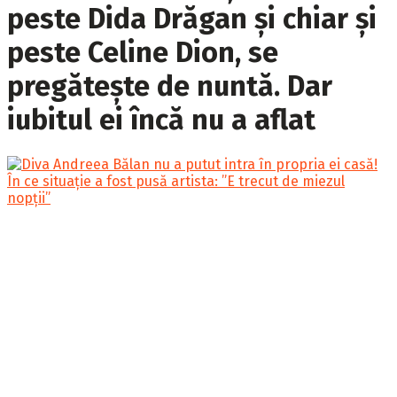
peste Dida Drăgan și chiar și
peste Celine Dion, se
pregătește de nuntă. Dar
iubitul ei încă nu a aflat