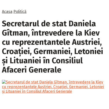
Acasa
Politică
Secretarul de stat Daniela
Gîtman, întrevedere la Kiev
cu reprezentantele Austriei,
Croației, Germaniei, Letoniei
și Lituaniei în Consiliul
Afaceri Generale