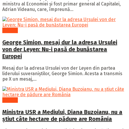
ministru al Economiei și fost primar general al Capitalei,
Adrian Videanu, care, împreună...
Politică
George Simion, mesaj dur la adresa Ursulei
von der Leyen: Nu-i pasă de bunăstarea
Europei
Mesaj dur la adresa Ursulei von der Leyen din partea
liderului suveraniștilor, George Simion. Acesta a transmis
pe X un mesaj,...
Politică
Ministra USR a Mediului, Diana Buzoianu, nu a
știut câte hectare de pădure are România