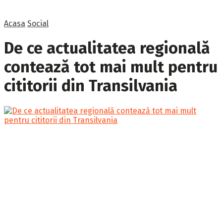
Acasa
Social
De ce actualitatea regională
contează tot mai mult pentru
cititorii din Transilvania