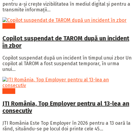
pentru a-și crește vizibilitatea în mediul digital și pentru a
transmite informații...
Social
Copilot suspendat de TAROM după un incident
în zbor
Copilot suspendat după un incident în timpul unui zbor Un
copilot al TAROM a fost suspendat temporar, în urma
unui...
Social
JTI România, Top Employer pentru al 13-lea an
consecutiv
JTI România Este Top Employer în 2026 pentru a 13 oară la
rând, situându-se pe locul doi printe cele 45...