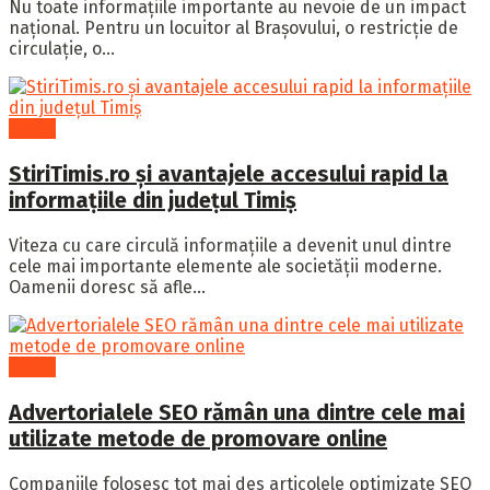
Nu toate informațiile importante au nevoie de un impact
național. Pentru un locuitor al Brașovului, o restricție de
circulație, o...
Social
StiriTimis.ro și avantajele accesului rapid la
informațiile din județul Timiș
Viteza cu care circulă informațiile a devenit unul dintre
cele mai importante elemente ale societății moderne.
Oamenii doresc să afle...
Social
Advertorialele SEO rămân una dintre cele mai
utilizate metode de promovare online
Companiile folosesc tot mai des articolele optimizate SEO