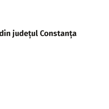
 din județul Constanța