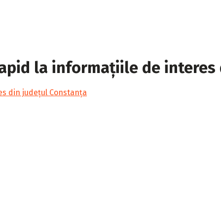
apid la informațiile de interes