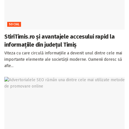
SOCIAL
StiriTimis.ro și avantajele accesului rapid la
informațiile din județul Timiș
Viteza cu care circulă informațiile a devenit unul dintre cele mai
importante elemente ale societății moderne. Oamenii doresc să
afle...