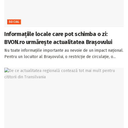
SOCIAL
Informațiile locale care pot schimba o zi:
BVON.ro urmărește actualitatea Brașovului
Nu toate informațiile importante au nevoie de un impact național.
Pentru un locuitor al Brașovului, o restricție de circulație, o...