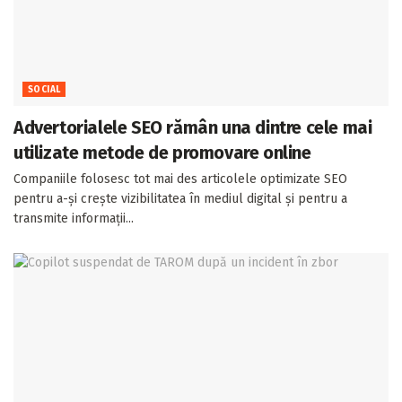
SOCIAL
Advertorialele SEO rămân una dintre cele mai
utilizate metode de promovare online
Companiile folosesc tot mai des articolele optimizate SEO
pentru a-și crește vizibilitatea în mediul digital și pentru a
transmite informații...