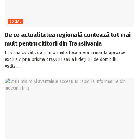
SOCIAL
De ce actualitatea regională contează tot mai
mult pentru cititorii din Transilvania
În urmă cu câțiva ani, informația locală era urmărită aproape
exclusiv prin prisma orașului sau a județului de domiciliu.
Astăzi,...