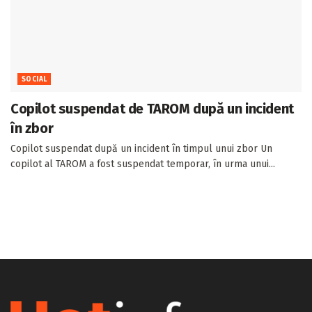
SOCIAL
Copilot suspendat de TAROM după un incident
în zbor
Copilot suspendat după un incident în timpul unui zbor Un
copilot al TAROM a fost suspendat temporar, în urma unui...