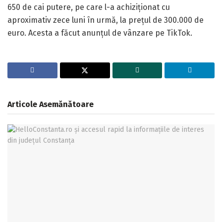
650 de cai putere, pe care l-a achiziționat cu
aproximativ zece luni în urmă, la prețul de 300.000 de
euro. Acesta a făcut anunțul de vânzare pe TikTok.
Articole
Asemănătoare