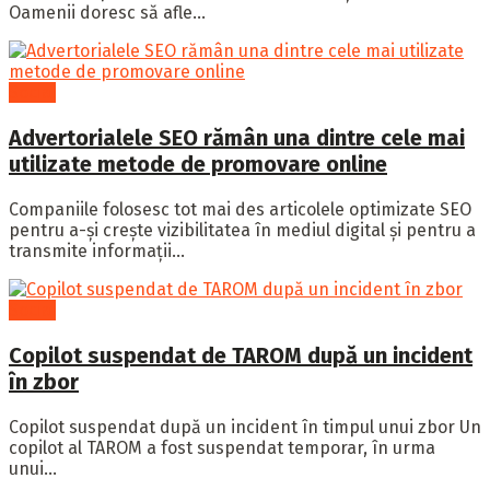
Oamenii doresc să afle...
Social
Advertorialele SEO rămân una dintre cele mai
utilizate metode de promovare online
Companiile folosesc tot mai des articolele optimizate SEO
pentru a-și crește vizibilitatea în mediul digital și pentru a
transmite informații...
Social
Copilot suspendat de TAROM după un incident
în zbor
Copilot suspendat după un incident în timpul unui zbor Un
copilot al TAROM a fost suspendat temporar, în urma
unui...