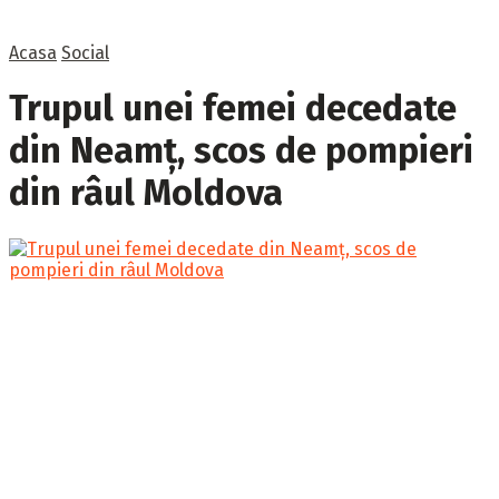
Acasa
Social
Trupul unei femei decedate
din Neamț, scos de pompieri
din râul Moldova