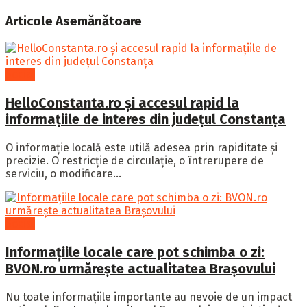
Articole
Asemănătoare
Social
HelloConstanta.ro și accesul rapid la
informațiile de interes din județul Constanța
O informație locală este utilă adesea prin rapiditate și
precizie. O restricție de circulație, o întrerupere de
serviciu, o modificare...
Social
Informațiile locale care pot schimba o zi:
BVON.ro urmărește actualitatea Brașovului
Nu toate informațiile importante au nevoie de un impact